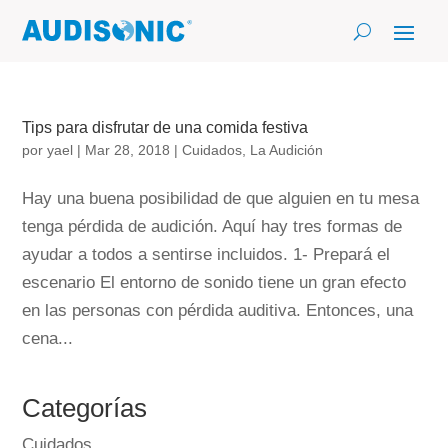
Tips para disfrutar de una comida festiva
por
yael
|
Mar 28, 2018
|
Cuidados
,
La Audición
Hay una buena posibilidad de que alguien en tu mesa
tenga pérdida de audición. Aquí hay tres formas de
ayudar a todos a sentirse incluidos. 1- Prepará el
escenario El entorno de sonido tiene un gran efecto
en las personas con pérdida auditiva. Entonces, una
cena...
Categorías
Cuidados