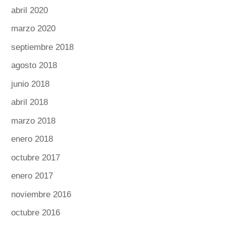
abril 2020
marzo 2020
septiembre 2018
agosto 2018
junio 2018
abril 2018
marzo 2018
enero 2018
octubre 2017
enero 2017
noviembre 2016
octubre 2016