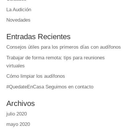
La Audición
Novedades
Entradas Recientes
Consejos útiles para los primeros días con audífonos
Trabajar de forma remota: tips para reuniones
virtuales
Cómo limpiar los audífonos
#QuedateEnCasa Seguimos en contacto
Archivos
julio 2020
mayo 2020