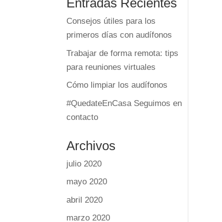
Entradas Recientes
Consejos útiles para los
primeros días con audífonos
Trabajar de forma remota: tips
para reuniones virtuales
Cómo limpiar los audífonos
#QuedateEnCasa Seguimos en
contacto
Archivos
julio 2020
mayo 2020
abril 2020
marzo 2020