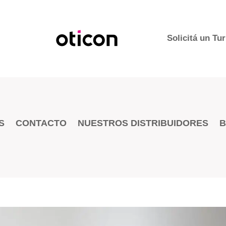
Solicitá un Tu
S
CONTACTO
NUESTROS DISTRIBUIDORES