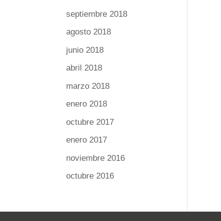
septiembre 2018
agosto 2018
junio 2018
abril 2018
marzo 2018
enero 2018
octubre 2017
enero 2017
noviembre 2016
octubre 2016