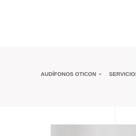
AUDÍFONOS OTICON
SERVICIO