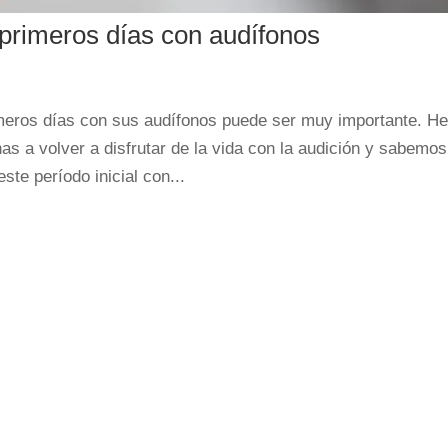
 primeros días con audífonos
rimeros días con sus audífonos puede ser muy importante. 
as a volver a disfrutar de la vida con la audición y sabemo
ste período inicial con...