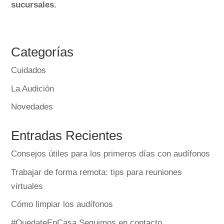
sucursales.
Categorías
Cuidados
La Audición
Novedades
Entradas Recientes
Consejos útiles para los primeros días con audífonos
Trabajar de forma remota: tips para reuniones
virtuales
Cómo limpiar los audífonos
#QuedateEnCasa Seguimos en contacto