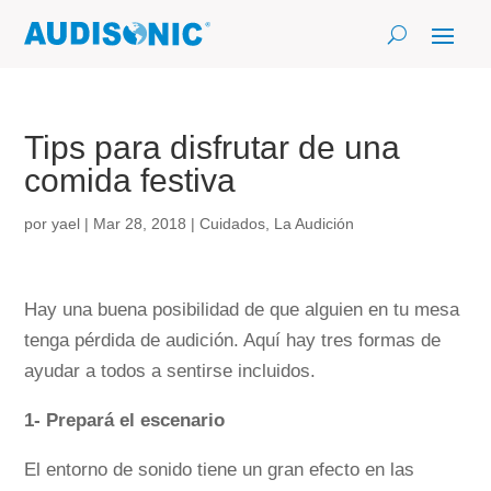
Tips para disfrutar de una
comida festiva
por
yael
|
Mar 28, 2018
|
Cuidados
,
La Audición
Hay una buena posibilidad de que alguien en tu mesa
tenga pérdida de audición. Aquí hay tres formas de
ayudar a todos a sentirse incluidos.
1- Prepará el escenario
El entorno de sonido tiene un gran efecto en las