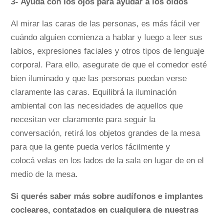
3- Ayudá con los ojos para ayudar a los oídos
Al mirar las caras de las personas, es más fácil ver
cuándo alguien comienza a hablar y luego a leer sus
labios, expresiones faciales y otros tipos de lenguaje
corporal. Para ello, asegurate de que el comedor esté
bien iluminado y que las personas puedan verse
claramente las caras. Equilibrá la iluminación
ambiental con las necesidades de aquellos que
necesitan ver claramente para seguir la
conversación, retirá los objetos grandes de la mesa
para que la gente pueda verlos fácilmente y
colocá velas en los lados de la sala en lugar de en el
medio de la mesa.
Si querés saber más sobre audífonos e implantes
cocleares, contatados en cualquiera de nuestras