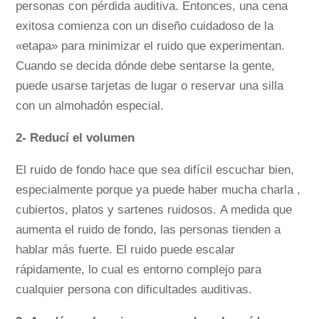
personas con pérdida auditiva. Entonces, una cena
exitosa comienza con un diseño cuidadoso de la
«etapa» para minimizar el ruido que experimentan.
Cuando se decida dónde debe sentarse la gente,
puede usarse tarjetas de lugar o reservar una silla
con un almohadón especial.
2- Reducí el volumen
El ruido de fondo hace que sea difícil escuchar bien,
especialmente porque ya puede haber mucha charla ,
cubiertos, platos y sartenes ruidosos. A medida que
aumenta el ruido de fondo, las personas tienden a
hablar más fuerte. El ruido puede escalar
rápidamente, lo cual es entorno complejo para
cualquier persona con dificultades auditivas.