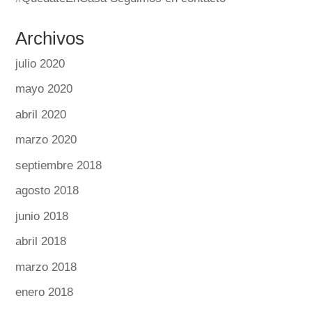
Archivos
julio 2020
mayo 2020
abril 2020
marzo 2020
septiembre 2018
agosto 2018
junio 2018
abril 2018
marzo 2018
enero 2018