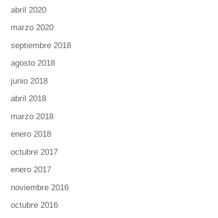
abril 2020
marzo 2020
septiembre 2018
agosto 2018
junio 2018
abril 2018
marzo 2018
enero 2018
octubre 2017
enero 2017
noviembre 2016
octubre 2016