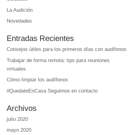
La Audición
Novedades
Entradas Recientes
Consejos útiles para los primeros días con audífonos
Trabajar de forma remota: tips para reuniones
virtuales
Cómo limpiar los audífonos
#QuedateEnCasa Seguimos en contacto
Archivos
julio 2020
mayo 2020