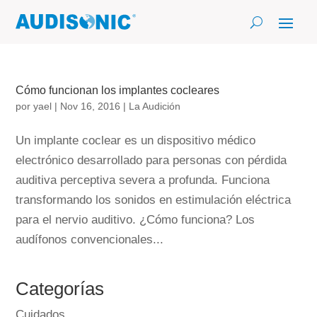
Cómo funcionan los implantes cocleares
por
yael
|
Nov 16, 2016
|
La Audición
Un implante coclear es un dispositivo médico
electrónico desarrollado para personas con pérdida
auditiva perceptiva severa a profunda. Funciona
transformando los sonidos en estimulación eléctrica
para el nervio auditivo. ¿Cómo funciona? Los
audífonos convencionales...
Categorías
Cuidados