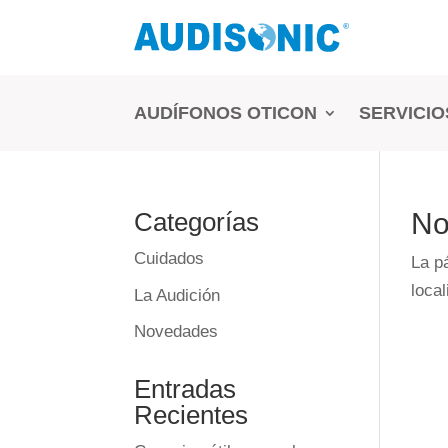
AUDÍFONOS OTICON
SERVICIO
Categorías
No
Cuidados
La p
local
La Audición
Novedades
Entradas
Recientes