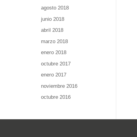
agosto 2018
junio 2018
abril 2018
marzo 2018
enero 2018
octubre 2017
enero 2017
noviembre 2016
octubre 2016