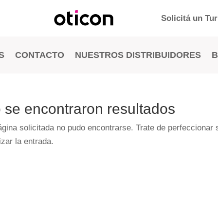
Solicitá un Tu
S
CONTACTO
NUESTROS DISTRIBUIDORES
 se encontraron resultados
ágina solicitada no pudo encontrarse. Trate de perfeccionar 
izar la entrada.