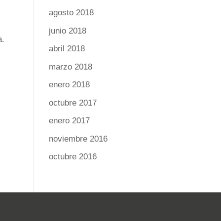
agosto 2018
junio 2018
a.
abril 2018
marzo 2018
enero 2018
octubre 2017
enero 2017
noviembre 2016
octubre 2016