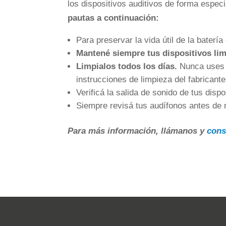
los dispositivos auditivos de forma espec
pautas a continuación:
Para preservar la vida útil de la baterí
Mantené siempre tus dispositivos lim
Limpialos todos los días.
Nunca uses l
instrucciones de limpieza del fabricante
Verificá la salida de sonido de tus disp
Siempre revisá tus audífonos antes de n
Para más información, llámanos y
cons